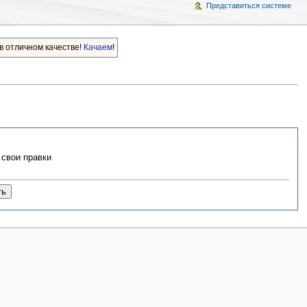
Представиться системе
в отличном качестве!
Качаем
!
свои правки