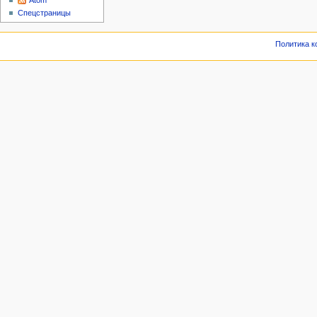
Atom
Спецстраницы
Политика 