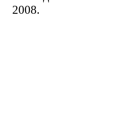
2008.