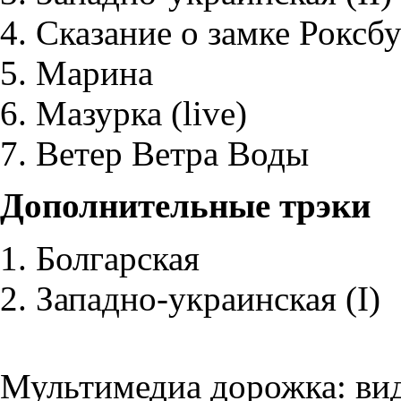
Сказание о замке Роксб
Марина
Мазурка (live)
Ветер Ветра Воды
Дополнительные трэки
Болгарская
Западно-украинская (I)
Мультимедиа дорожка: вид