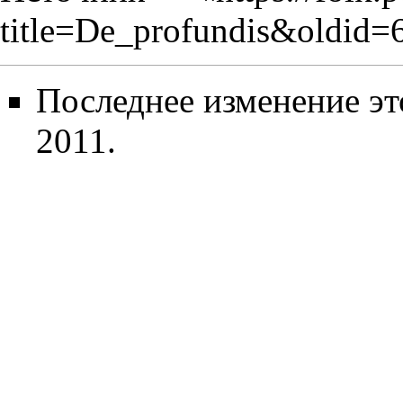
title=De_profundis&oldid=
Последнее изменение эт
2011.