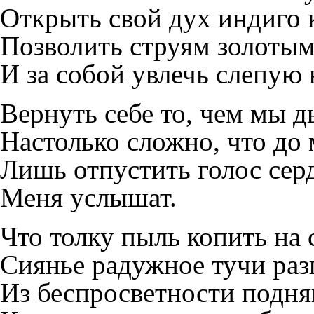
Открыть свой дух индиго 
Позволить струям золотым
И за собой увлечь слепую
Вернуть себе то, чем мы 
Настолько сложно, что до 
Лишь отпустить голос сер
Меня услышат.
Что толку пыль копить на 
Сиянье радужное тучи раз
Из беспросветности подня