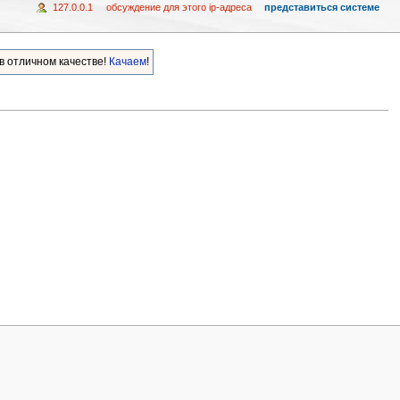
127.0.0.1
обсуждение для этого ip-адреса
представиться системе
в отличном качестве!
Качаем
!