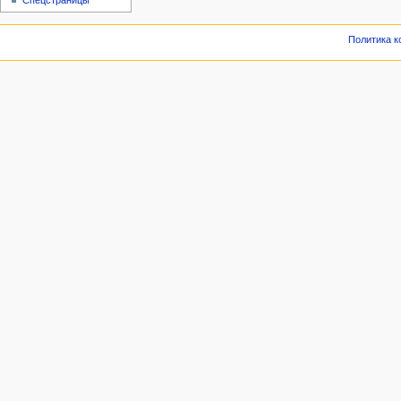
Спецстраницы
Политика 