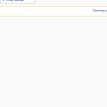
Спецстраницы
Политика 