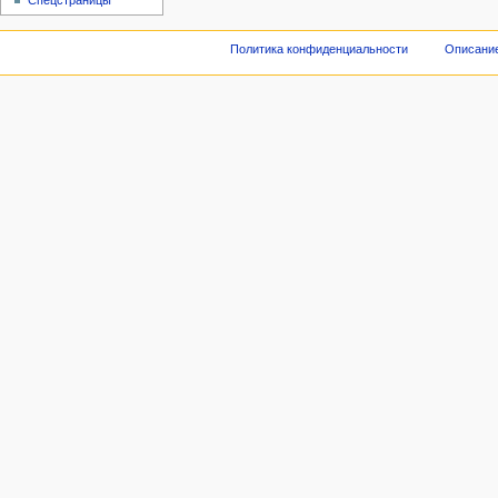
Спецстраницы
Политика конфиденциальности
Описание