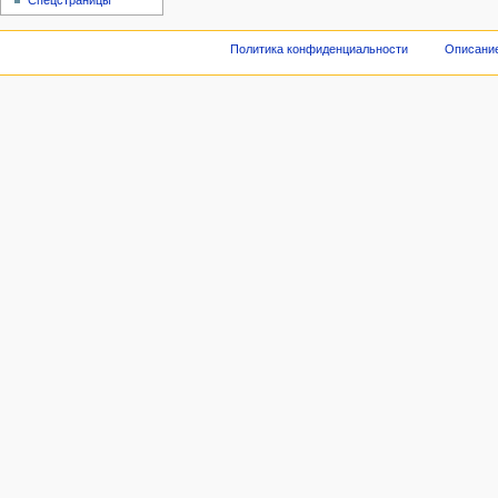
Спецстраницы
Политика конфиденциальности
Описание