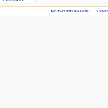
Спецстраницы
Политика конфиденциальности
Описание