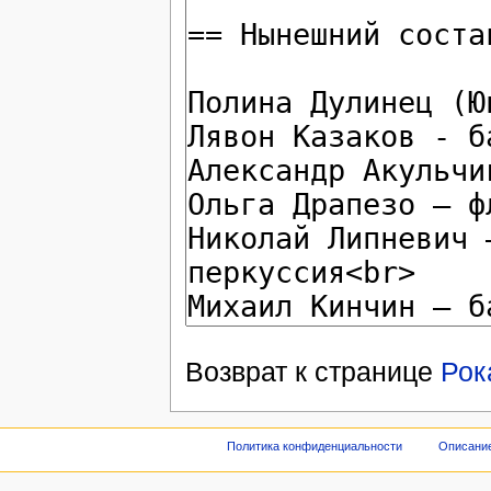
Возврат к странице
Рок
Политика конфиденциальности
Описание