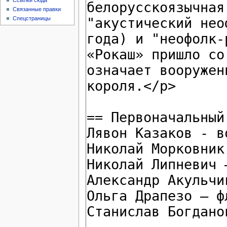
Ссылки сюда
Связанные правки
Спецстраницы