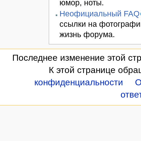
юмор, ноты.
Неофициальный FAQ
ссылки на фотографии
жизнь форума.
Последнее изменение этой стр
К этой странице обра
конфиденциальности
О
отве