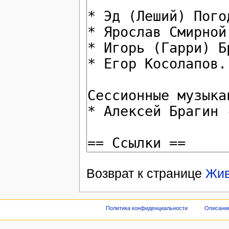
Возврат к странице
Жив
Политика конфиденциальности
Описание