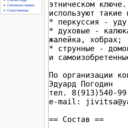
Ссылки сюда
Связанные правки
Спецстраницы