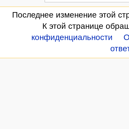
Последнее изменение этой стр
К этой странице обращ
конфиденциальности
О
отве