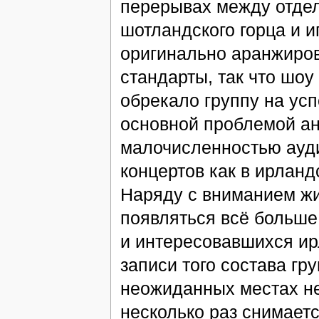
перерывах между отдел
шотландского горца и и
оригинально аранжиро
стандарты, так что шоу
обрекало группу на усп
основной проблемой ан
малочисленностью ауди
концертов как в ирланд
Наряду с вниманием жи
появляться всё больше
и интересовавшихся ир
записи того состава гр
неожиданных местах не
несколько раз снимает